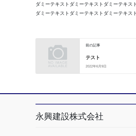
ダミーテキストダミーテキストダミーテキス
ダミーテキストダミーテキストダミーテキス
前の記事
テスト
2022年6月9日
永興建設株式会社