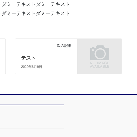
トダミーテキストダミーテキスト
トダミーテキストダミーテキスト
次の記事
テスト
2022年6月9日