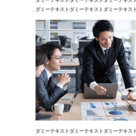
ダミーテキストダミーテキストダミーテキス
ダミーテキストダミーテキストダミーテキス
ダミーテキストダミーテキストダミーテキス