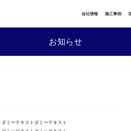
会社情報
施工事例
お知らせ
トダミーテキストダミーテキスト