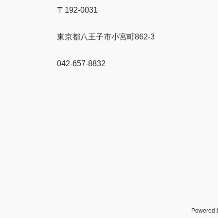
〒192-0031
東京都八王子市小宮町862-3
042-657-8832
Powered 