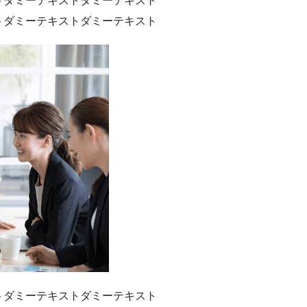
トダミーテキストダミーテキスト
トダミーテキストダミーテキスト
トダミーテキストダミーテキスト