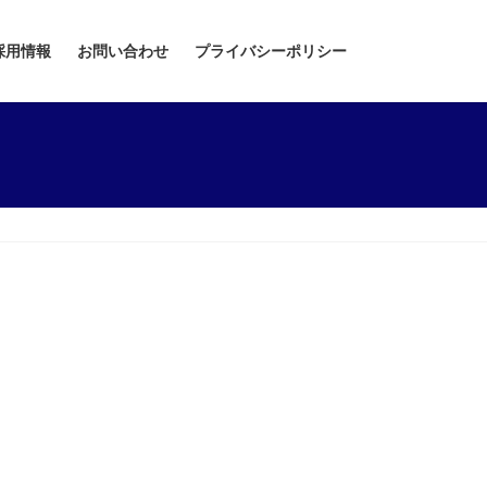
採用情報
お問い合わせ
プライバシーポリシー